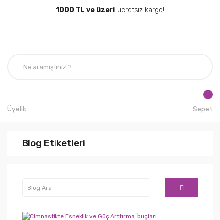
1000 TL ve üzeri
ücretsiz kargo!
Üyelik
Sepet
Blog Etiketleri