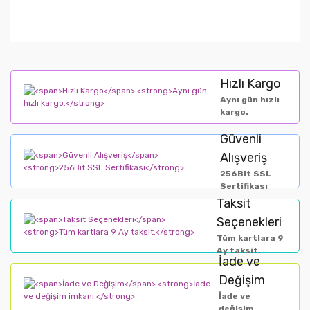
Hızlı Kargo
Aynı gün hızlı
kargo.
Güvenli
Alışveriş
256Bit SSL
Sertifikası
Taksit
Seçenekleri
Tüm kartlara 9
Ay taksit.
İade ve
Değişim
İade ve
değişim