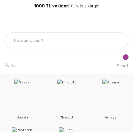
1000 TL ve üzeri
ücretsiz kargo!
Üyelik
Sepet
Sasaki
Chacott
Amaya