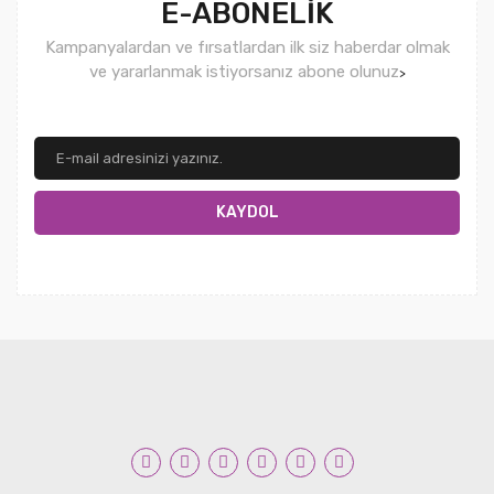
E-ABONELİK
Kampanyalardan ve fırsatlardan ilk siz haberdar olmak
ve yararlanmak istiyorsanız abone olunuz
>
KAYDOL