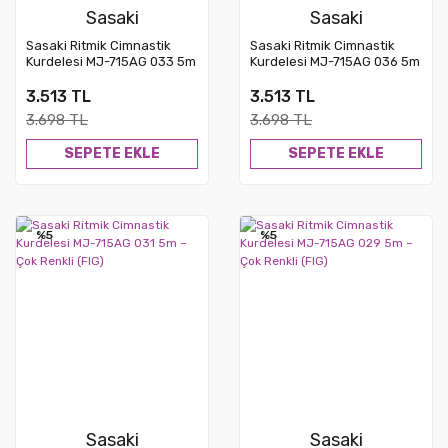
Sasaki
Sasaki
Sasaki Ritmik Cimnastik
Sasaki Ritmik Cimnastik
Kurdelesi MJ-715AG 033 5m
Kurdelesi MJ-715AG 036 5m
– Çok Renkli (FIG)
– Çok Renkli (FIG)
3.513 TL
3.513 TL
3.698 TL
3.698 TL
SEPETE EKLE
SEPETE EKLE
%5
%5
Sasaki
Sasaki