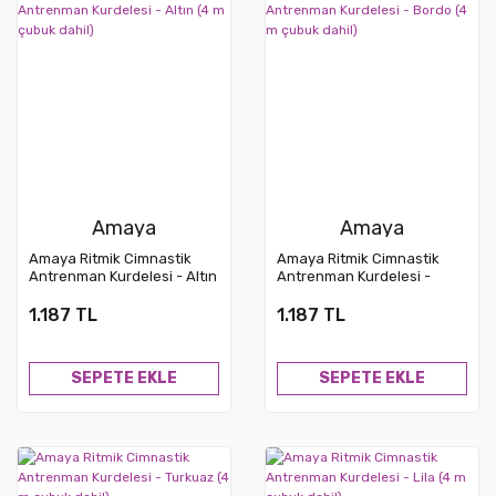
Amaya
Amaya
Amaya Ritmik Cimnastik
Amaya Ritmik Cimnastik
Antrenman Kurdelesi - Altın
Antrenman Kurdelesi -
(4 m çubuk dahil)
Bordo (4 m çubuk dahil)
1.187 TL
1.187 TL
SEPETE EKLE
SEPETE EKLE