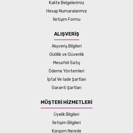
Kalite Belgelerimiz
Hesap Numaralarımız
İletişim Formu
ALIŞVERİŞ
Alışveriş Bilgileri
Gizlilik ve Güvenlik
Mesafeli Satış
Ödeme Yöntemleri
İptal Ve İade Şartları
Garanti Şartları
MÜŞTERİ HİZMETLERİ
Üyelik Bilgileri
İletişim Bilgileri
Kargom Nerede