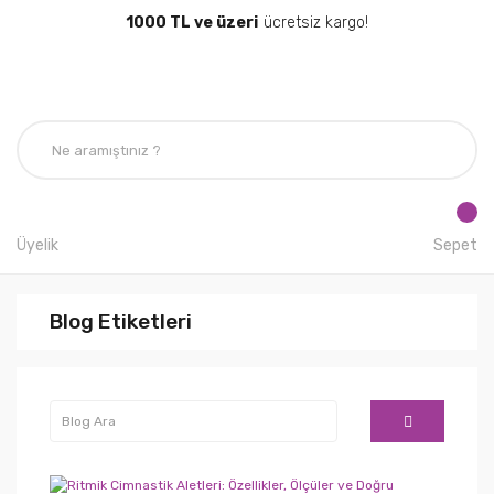
1000 TL ve üzeri
ücretsiz kargo!
Üyelik
Sepet
Blog Etiketleri