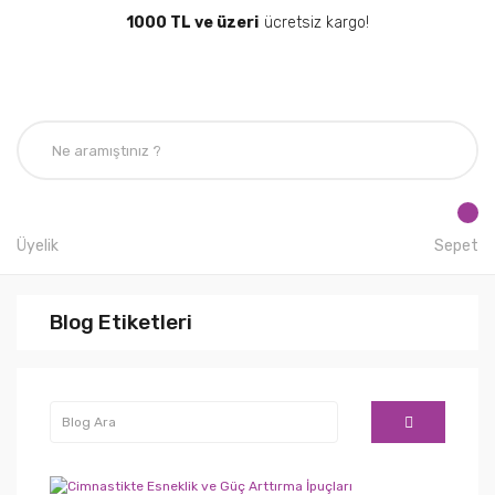
1000 TL ve üzeri
ücretsiz kargo!
Üyelik
Sepet
Blog Etiketleri