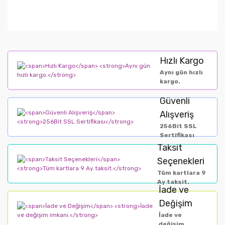
Hızlı Kargo
Aynı gün hızlı
kargo.
Güvenli
Alışveriş
256Bit SSL
Sertifikası
Taksit
Seçenekleri
Tüm kartlara 9
Ay taksit.
İade ve
Değişim
İade ve
değişim