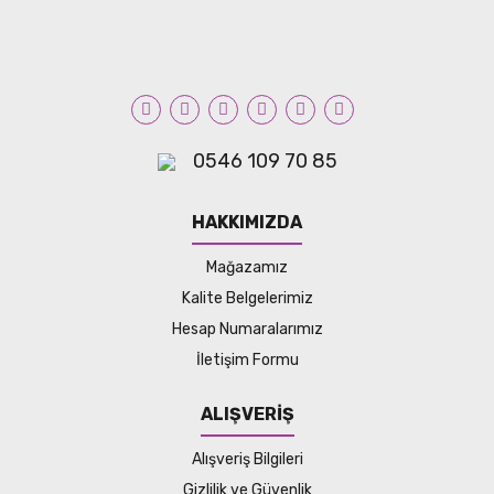
0546 109 70 85
HAKKIMIZDA
Mağazamız
Kalite Belgelerimiz
Hesap Numaralarımız
İletişim Formu
ALIŞVERİŞ
Alışveriş Bilgileri
Gizlilik ve Güvenlik