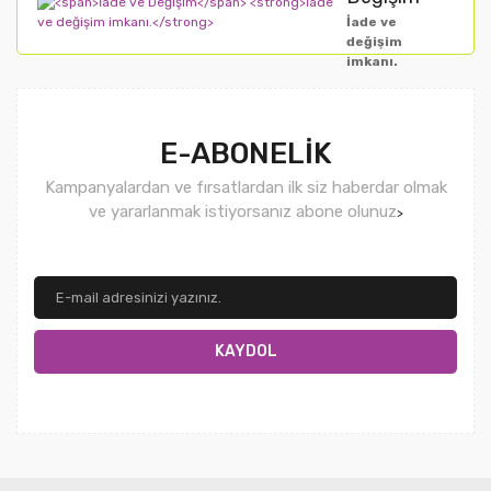
İade ve
değişim
imkanı.
E-ABONELİK
Kampanyalardan ve fırsatlardan ilk siz haberdar olmak
ve yararlanmak istiyorsanız abone olunuz
>
KAYDOL