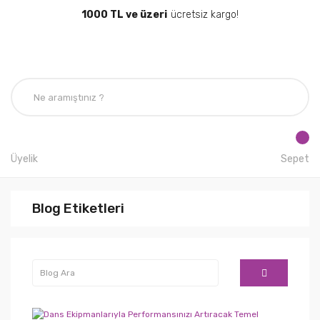
1000 TL ve üzeri
ücretsiz kargo!
Üyelik
Sepet
Blog Etiketleri