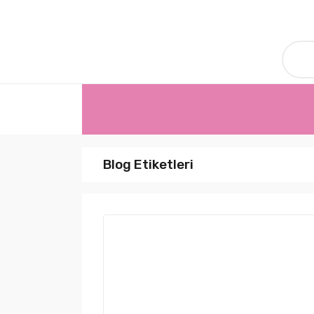
Blog Etiketleri