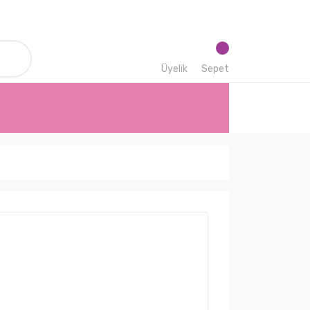
Üyelik
Sepet