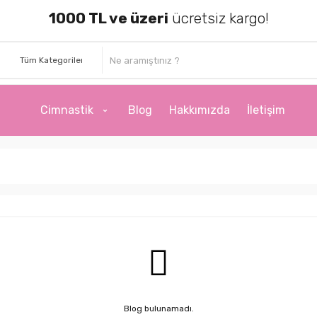
1000 TL ve üzeri
ücretsiz kargo!
Cimnastik
Blog
Hakkımızda
İletişim
Blog bulunamadı.