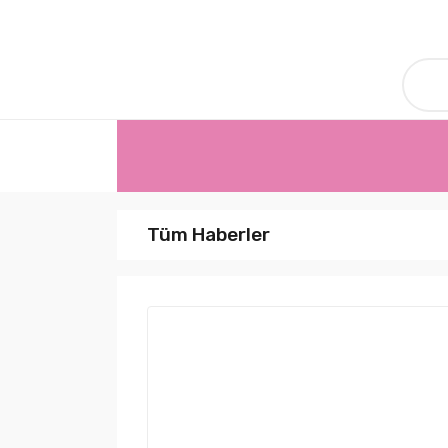
Tüm Haberler