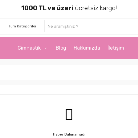
1000 TL ve üzeri
ücretsiz kargo!
Cimnastik
Blog
Hakkımızda
İletişim
Haber Bulunamadı