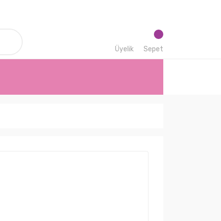
Üyelik
Sepet