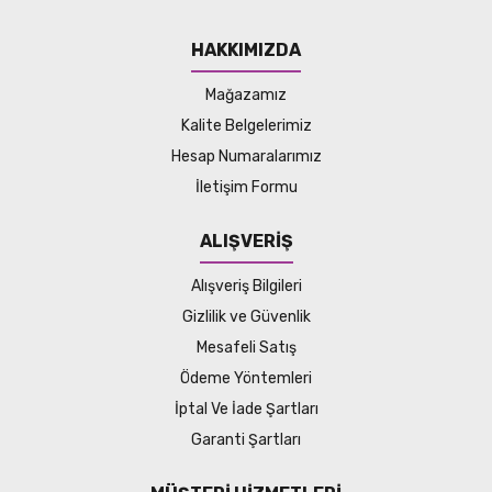
HAKKIMIZDA
Mağazamız
Kalite Belgelerimiz
Hesap Numaralarımız
İletişim Formu
ALIŞVERİŞ
Alışveriş Bilgileri
Gizlilik ve Güvenlik
Mesafeli Satış
Ödeme Yöntemleri
İptal Ve İade Şartları
Garanti Şartları