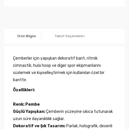
Ürün Bilgisi
Taksit Seçenekleri
Çemberler için yapışkan dekoratif bant, ritmik
cimnastik, hula hoop ve diğer spor ekipmanlarını
süslemek ve kişiselleştirmek için kullanılan özel bir
banttır.
Özellikleri:
Renk: Pembe
Güçlü Yapışkan:
Çemberin yüzeyine sıkıca tutunarak
uzun süre dayanıklılık sağlar.
Dekoratif ve Şık Tasarım:
Parlak, holografik, desenli