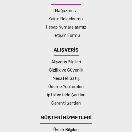
Mağazamız
Kalite Belgelerimiz
Hesap Numaralarımız
İletişim Formu
ALIŞVERİŞ
Alışveriş Bilgileri
Gizlilik ve Güvenlik
Mesafeli Satış
Ödeme Yöntemleri
İptal Ve İade Şartları
Garanti Şartları
MÜŞTERİ HİZMETLERİ
Üyelik Bilgileri