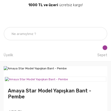
1000 TL ve üzeri
ücretsiz kargo!
Üyelik
Sepet
Amaya Star Model Yapışkan Bant -
Pembe