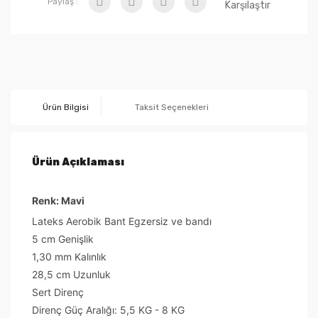
Paylaş :
Karşılaştır
Ürün Bilgisi
Taksit Seçenekleri
Ürün Açıklaması
Renk: Mavi
Lateks Aerobik Bant Egzersiz ve bandı
5 cm Genişlik
1,30 mm Kalınlık
28,5 cm Uzunluk
Sert Direnç
Direnç Güç Aralığı: 5,5 KG - 8 KG