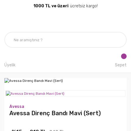
1000 TL ve üzeri
ücretsiz kargo!
Üyelik
Sepet
Avessa
Avessa Direnç Bandı Mavi (Sert)