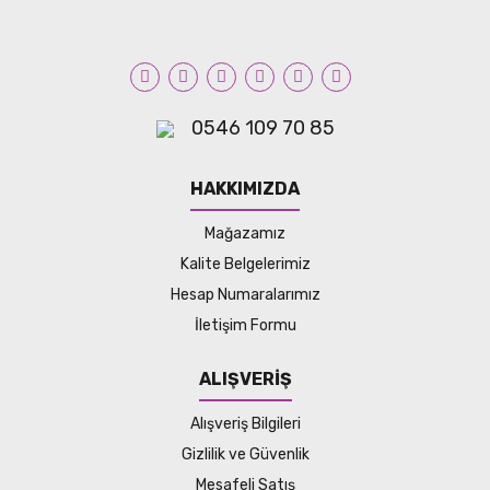
0546 109 70 85
HAKKIMIZDA
Mağazamız
Kalite Belgelerimiz
Hesap Numaralarımız
İletişim Formu
ALIŞVERİŞ
Alışveriş Bilgileri
Gizlilik ve Güvenlik
Mesafeli Satış