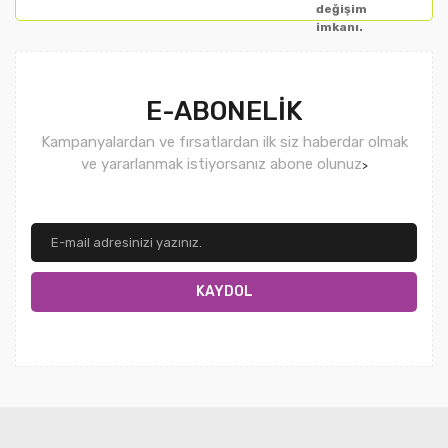
değişim
imkanı.
E-ABONELİK
Kampanyalardan ve fırsatlardan ilk siz haberdar olmak
ve yararlanmak istiyorsanız abone olunuz
>
KAYDOL