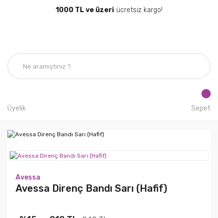
1000 TL ve üzeri
ücretsiz kargo!
Üyelik
Sepet
Avessa
Avessa Direnç Bandı Sarı (Hafif)