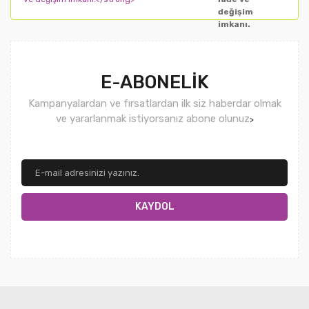
değişim
imkanı.
E-ABONELİK
Kampanyalardan ve fırsatlardan ilk siz haberdar olmak
ve yararlanmak istiyorsanız abone olunuz
>
KAYDOL