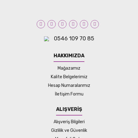
0546 109 70 85
HAKKIMIZDA
Mağazamız
Kalite Belgelerimiz
Hesap Numaralarımız
İletişim Formu
ALIŞVERİŞ
Alışveriş Bilgileri
Gizlilik ve Güvenlik