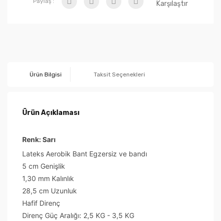
Paylaş :
Karşılaştır
Ürün Bilgisi
Taksit Seçenekleri
Ürün Açıklaması
Renk: Sarı
Lateks Aerobik Bant Egzersiz ve bandı
5 cm Genişlik
1,30 mm Kalınlık
28,5 cm Uzunluk
Hafif Direnç
Direnç Güç Aralığı: 2,5 KG - 3,5 KG