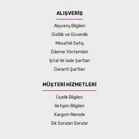
ALIŞVERİŞ
Alışveriş Bilgileri
Gizlilik ve Güvenlik
Mesafeli Satış
Ödeme Yöntemleri
İptal Ve İade Şartları
Garanti Şartları
MÜŞTERİ HİZMETLERİ
Üyelik Bilgileri
İletişim Bilgileri
Kargom Nerede
Sık Sorulan Sorular