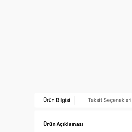
Ürün Bilgisi
Taksit Seçenekleri
Ürün Açıklaması