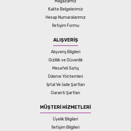
Mağazamız
Kalite Belgelerimiz
Hesap Numaralarımız
İletişim Formu
ALIŞVERİŞ
Alışveriş Bilgileri
Gizlilik ve Güvenlik
Mesafeli Satış
Ödeme Yöntemleri
İptal Ve İade Şartları
Garanti Şartları
MÜŞTERİ HİZMETLERİ
Üyelik Bilgileri
İletişim Bilgileri