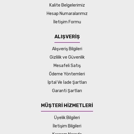
Kalite Belgelerimiz
Hesap Numaralarımız
İletişim Formu
ALIŞVERİŞ
Alışveriş Bilgileri
Gizlilik ve Güvenlik
Mesafeli Satış
Ödeme Yöntemleri
İptal Ve İade Şartları
Garanti Şartları
MÜŞTERİ HİZMETLERİ
Üyelik Bilgileri
İletişim Bilgileri