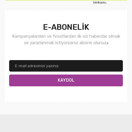
imkanı.
E-ABONELİK
Kampanyalardan ve fırsatlardan ilk siz haberdar olmak
ve yararlanmak istiyorsanız abone olunuz
>
KAYDOL