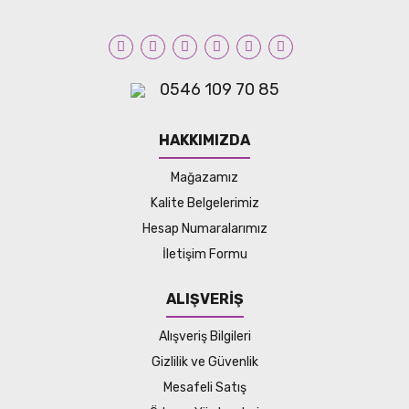
0546 109 70 85
HAKKIMIZDA
Mağazamız
Kalite Belgelerimiz
Hesap Numaralarımız
İletişim Formu
ALIŞVERİŞ
Alışveriş Bilgileri
Gizlilik ve Güvenlik
Mesafeli Satış