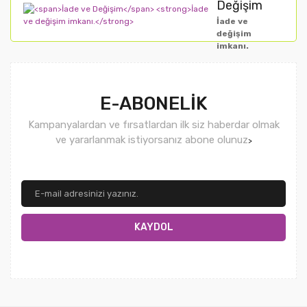
Değişim
İade ve
değişim
imkanı.
E-ABONELİK
Kampanyalardan ve fırsatlardan ilk siz haberdar olmak
ve yararlanmak istiyorsanız abone olunuz
>
KAYDOL