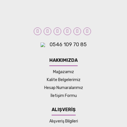
0546 109 70 85
HAKKIMIZDA
Mağazamız
Kalite Belgelerimiz
Hesap Numaralarımız
İletişim Formu
ALIŞVERİŞ
Alışveriş Bilgileri