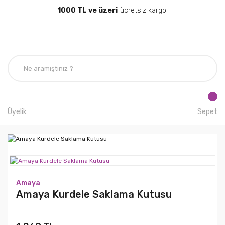
1000 TL ve üzeri
ücretsiz kargo!
Üyelik
Sepet
Amaya
Amaya Kurdele Saklama Kutusu