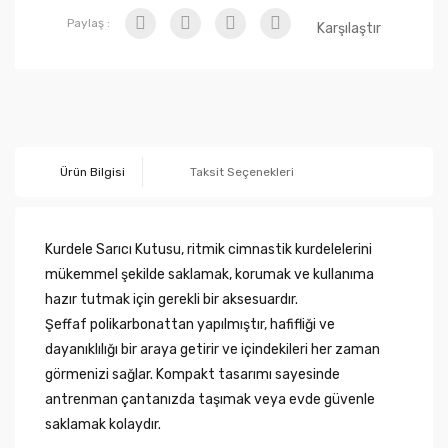
Paylaş :
Karşılaştır
Ürün Bilgisi
Taksit Seçenekleri
Kurdele Sarıcı Kutusu, ritmik cimnastik kurdelelerini
mükemmel şekilde saklamak, korumak ve kullanıma
hazır tutmak için gerekli bir aksesuardır.
Şeffaf polikarbonattan yapılmıştır, hafifliği ve
dayanıklılığı bir araya getirir ve içindekileri her zaman
görmenizi sağlar. Kompakt tasarımı sayesinde
antrenman çantanızda taşımak veya evde güvenle
saklamak kolaydır.