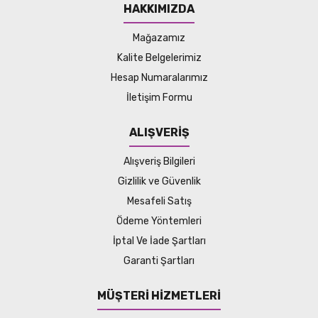
HAKKIMIZDA
Mağazamız
Kalite Belgelerimiz
Hesap Numaralarımız
İletişim Formu
ALIŞVERİŞ
Alışveriş Bilgileri
Gizlilik ve Güvenlik
Mesafeli Satış
Ödeme Yöntemleri
İptal Ve İade Şartları
Garanti Şartları
MÜŞTERİ HİZMETLERİ