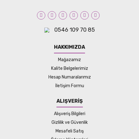
0546 109 70 85
HAKKIMIZDA
Mağazamız
Kalite Belgelerimiz
Hesap Numaralarımız
İletişim Formu
ALIŞVERİŞ
Alışveriş Bilgileri
Gizlilik ve Güvenlik
Mesafeli Satış