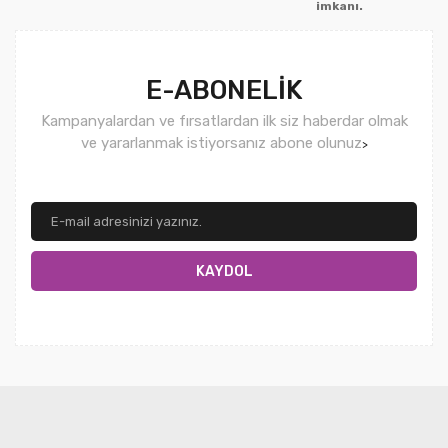
imkanı.
E-ABONELİK
Kampanyalardan ve fırsatlardan ilk siz haberdar olmak
ve yararlanmak istiyorsanız abone olunuz
>
KAYDOL