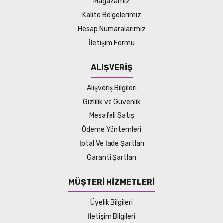
Mağazamız
Kalite Belgelerimiz
Hesap Numaralarımız
İletişim Formu
ALIŞVERİŞ
Alışveriş Bilgileri
Gizlilik ve Güvenlik
Mesafeli Satış
Ödeme Yöntemleri
İptal Ve İade Şartları
Garanti Şartları
MÜŞTERİ HİZMETLERİ
Üyelik Bilgileri
İletişim Bilgileri