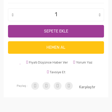
SEPETE EKLE
HEMEN AL
Fiyatı Düşünce Haber Ver
Yorum Yaz
Tavsiye Et
Paylaş :
Karşılaştır