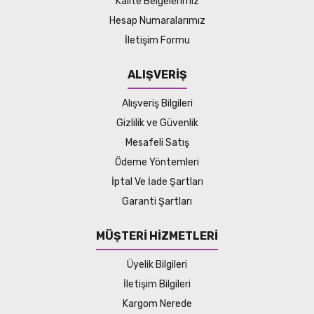
Kalite Belgelerimiz
Hesap Numaralarımız
İletişim Formu
ALIŞVERİŞ
Alışveriş Bilgileri
Gizlilik ve Güvenlik
Mesafeli Satış
Ödeme Yöntemleri
İptal Ve İade Şartları
Garanti Şartları
MÜŞTERİ HİZMETLERİ
Üyelik Bilgileri
İletişim Bilgileri
Kargom Nerede