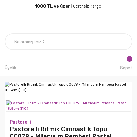
1000 TL ve üzeri
ücretsiz kargo!
Üyelik
Sepet
Pastorelli
Pastorelli Ritmik Cimnastik Topu
00079 - Milenyum Pembesi Pastel