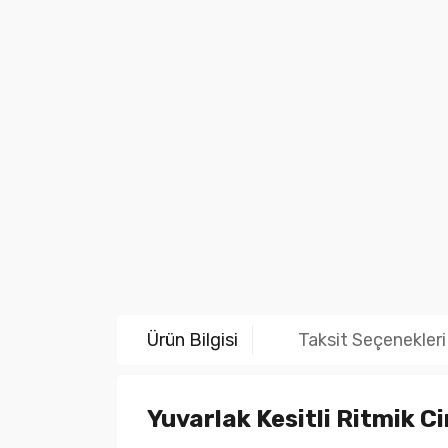
Ürün Bilgisi
Taksit Seçenekleri
Yuvarlak Kesitli Ritmik 