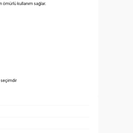
 ömürlü kullanım sağlar.
 seçimdir