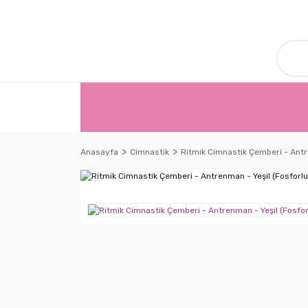
Anasayfa
Cimnastik
Ritmik Cimnastik Çemberi - Antr