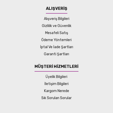
ALIŞVERİŞ
Alışveriş Bilgileri
Gizlilik ve Güvenlik
Mesafeli Satış
Ödeme Yöntemleri
İptal Ve İade Şartları
Garanti Şartları
MÜŞTERİ HİZMETLERİ
Üyelik Bilgileri
İletişim Bilgileri
Kargom Nerede
Sık Sorulan Sorular