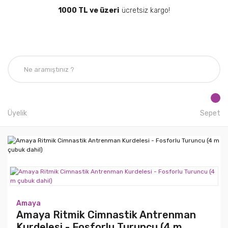
1000 TL ve üzeri
ücretsiz kargo!
Üyelik
Sepet
Amaya
Amaya Ritmik Cimnastik Antrenman
Kurdelesi - Fosforlu Turuncu (4 m