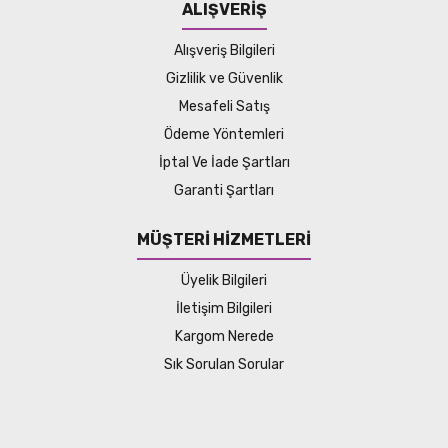
ALIŞVERİŞ
Alışveriş Bilgileri
Gizlilik ve Güvenlik
Mesafeli Satış
Ödeme Yöntemleri
İptal Ve İade Şartları
Garanti Şartları
MÜŞTERİ HİZMETLERİ
Üyelik Bilgileri
İletişim Bilgileri
Kargom Nerede
Sık Sorulan Sorular