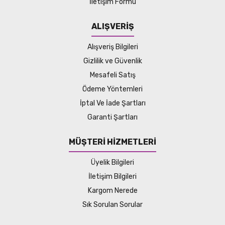
İletişim Formu
ALIŞVERİŞ
Alışveriş Bilgileri
Gizlilik ve Güvenlik
Mesafeli Satış
Ödeme Yöntemleri
İptal Ve İade Şartları
Garanti Şartları
MÜŞTERİ HİZMETLERİ
Üyelik Bilgileri
İletişim Bilgileri
Kargom Nerede
Sık Sorulan Sorular