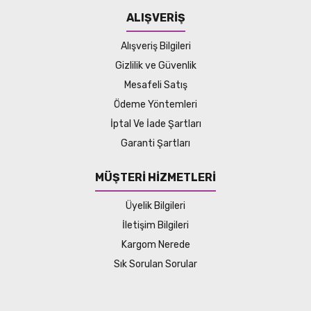
ALIŞVERİŞ
Alışveriş Bilgileri
Gizlilik ve Güvenlik
Mesafeli Satış
Ödeme Yöntemleri
İptal Ve İade Şartları
Garanti Şartları
MÜŞTERİ HİZMETLERİ
Üyelik Bilgileri
İletişim Bilgileri
Kargom Nerede
Sık Sorulan Sorular