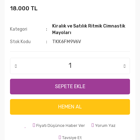
18.000 TL
Kiralık ve Satılık Ritmik Cimnastik
Kategori
Mayoları
Stok Kodu
TKK6FM9V6V
SEPETE EKLE
HEMEN AL
Fiyatı Düşünce Haber Ver
Yorum Yaz
Tavsiye Et