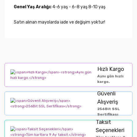
Genel Yaş Aralığı:
4-6 yaş - 6-8 yaş 8-10 yaş
Satın alınan mayolarda iade ve değişim yoktur!
Hızlı Kargo
Aynı gün hızlı
kargo.
Güvenli
Alışveriş
256Bit SSL
Sertifikası
Taksit
Seçenekleri