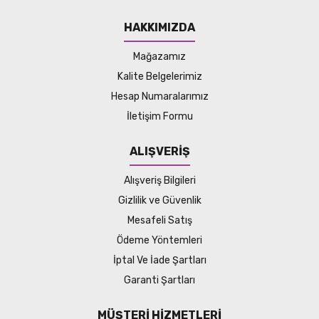
HAKKIMIZDA
Mağazamız
Kalite Belgelerimiz
Hesap Numaralarımız
İletişim Formu
ALIŞVERİŞ
Alışveriş Bilgileri
Gizlilik ve Güvenlik
Mesafeli Satış
Ödeme Yöntemleri
İptal Ve İade Şartları
Garanti Şartları
MÜŞTERİ HİZMETLERİ