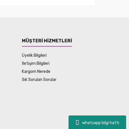
MÜŞTERİ HİZMETLERİ
Üyelik Bilgileri
İletişim Bilgileri
Kargom Nerede
Sık Sorulan Sorular
whatsapp bilgi hattı