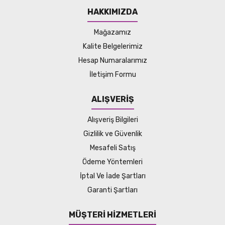
HAKKIMIZDA
Mağazamız
Kalite Belgelerimiz
Hesap Numaralarımız
İletişim Formu
ALIŞVERİŞ
Alışveriş Bilgileri
Gizlilik ve Güvenlik
Mesafeli Satış
Ödeme Yöntemleri
İptal Ve İade Şartları
Garanti Şartları
MÜŞTERİ HİZMETLERİ