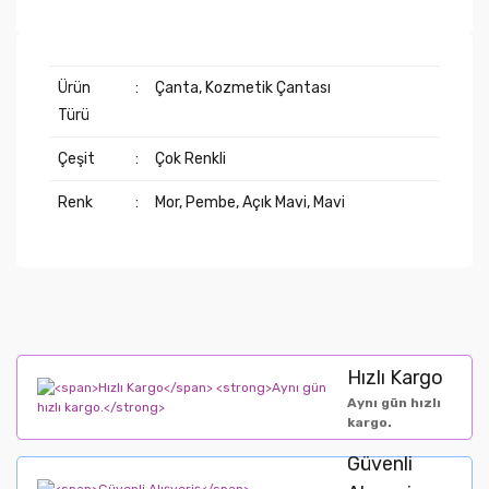
Ürün
:
Çanta, Kozmetik Çantası
Türü
Çeşit
:
Çok Renkli
Renk
:
Mor, Pembe, Açık Mavi, Mavi
Hızlı Kargo
Aynı gün hızlı
kargo.
Güvenli