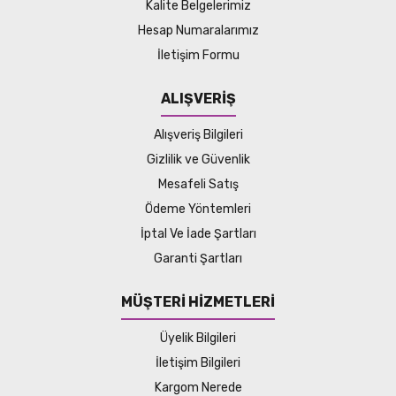
Kalite Belgelerimiz
Hesap Numaralarımız
İletişim Formu
ALIŞVERİŞ
Alışveriş Bilgileri
Gizlilik ve Güvenlik
Mesafeli Satış
Ödeme Yöntemleri
İptal Ve İade Şartları
Garanti Şartları
MÜŞTERİ HİZMETLERİ
Üyelik Bilgileri
İletişim Bilgileri
Kargom Nerede