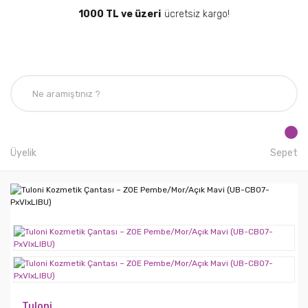
1000 TL ve üzeri
ücretsiz kargo!
Üyelik
Sepet
Tuloni