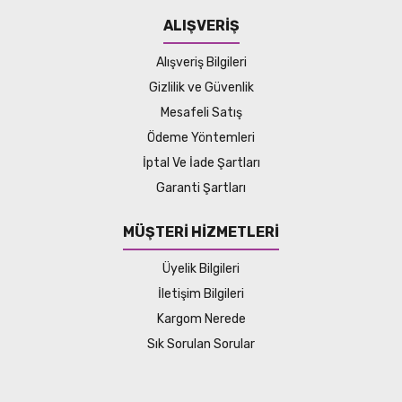
ALIŞVERİŞ
Alışveriş Bilgileri
Gizlilik ve Güvenlik
Mesafeli Satış
Ödeme Yöntemleri
İptal Ve İade Şartları
Garanti Şartları
MÜŞTERİ HİZMETLERİ
Üyelik Bilgileri
İletişim Bilgileri
Kargom Nerede
Sık Sorulan Sorular