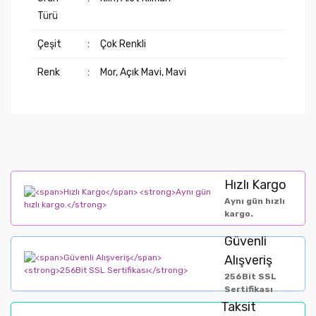
Türü
Çeşit
:
Çok Renkli
Renk
:
Mor, Açık Mavi, Mavi
Hızlı Kargo
Aynı gün hızlı
kargo.
Güvenli
Alışveriş
256Bit SSL
Sertifikası
Taksit