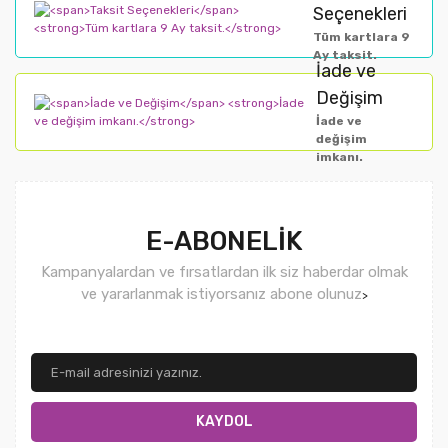
Seçenekleri
Tüm kartlara 9
Ay taksit.
İade ve
Değişim
İade ve
değişim
imkanı.
E-ABONELİK
Kampanyalardan ve fırsatlardan ilk siz haberdar olmak
ve yararlanmak istiyorsanız abone olunuz
>
KAYDOL