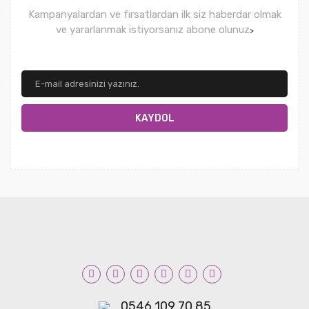
Kampanyalardan ve fırsatlardan ilk siz haberdar olmak
ve yararlanmak istiyorsanız abone olunuz
>
KAYDOL
0546 109 70 85