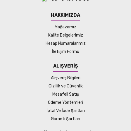
HAKKIMIZDA
Mağazamız
Kalite Belgelerimiz
Hesap Numaralarımız
İletişim Formu
ALIŞVERİŞ
Alışveriş Bilgileri
Gizlilik ve Güvenlik
Mesafeli Satış
Ödeme Yöntemleri
İptal Ve İade Şartları
Garanti Şartları