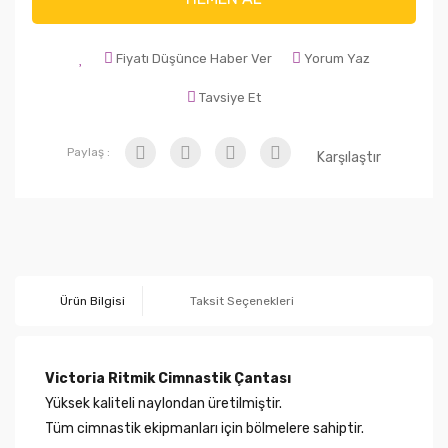
Fiyatı Düşünce Haber Ver
Yorum Yaz
Tavsiye Et
Paylaş :
Karşılaştır
Ürün Bilgisi
Taksit Seçenekleri
Victoria Ritmik Cimnastik Çantası
Yüksek kaliteli naylondan üretilmiştir.
Tüm cimnastik ekipmanları için bölmelere sahiptir.