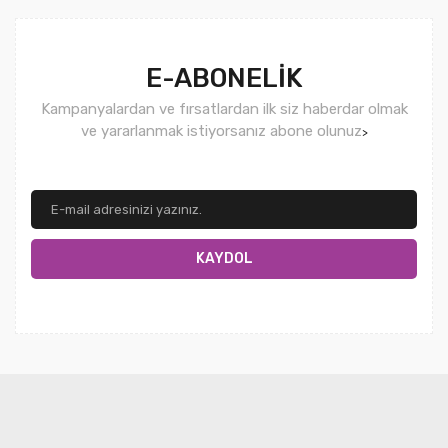
E-ABONELİK
Kampanyalardan ve fırsatlardan ilk siz haberdar olmak
ve yararlanmak istiyorsanız abone olunuz
>
KAYDOL