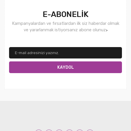
E-ABONELİK
Kampanyalardan ve fırsatlardan ilk siz haberdar olmak
ve yararlanmak istiyorsanız abone olunuz
>
KAYDOL