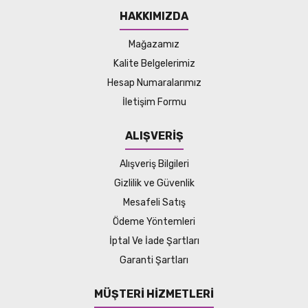
HAKKIMIZDA
Mağazamız
Kalite Belgelerimiz
Hesap Numaralarımız
İletişim Formu
ALIŞVERİŞ
Alışveriş Bilgileri
Gizlilik ve Güvenlik
Mesafeli Satış
Ödeme Yöntemleri
İptal Ve İade Şartları
Garanti Şartları
MÜŞTERİ HİZMETLERİ