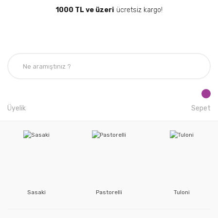
1000 TL ve üzeri
ücretsiz kargo!
Üyelik
Sepet
Sasaki
Pastorelli
Tuloni