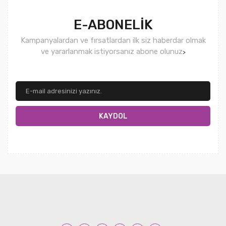
E-ABONELİK
Kampanyalardan ve fırsatlardan ilk siz haberdar olmak
ve yararlanmak istiyorsanız abone olunuz
>
KAYDOL