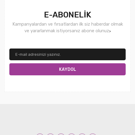
E-ABONELİK
Kampanyalardan ve fırsatlardan ilk siz haberdar olmak
ve yararlanmak istiyorsanız abone olunuz
>
KAYDOL