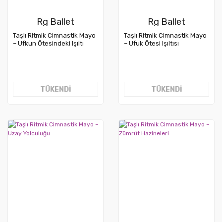
Rg Ballet
Rg Ballet
Taşlı Ritmik Cimnastik Mayo
Taşlı Ritmik Cimnastik Mayo
– Ufkun Ötesindeki Işıltı
– Ufuk Ötesi Işıltısı
TÜKENDİ
TÜKENDİ