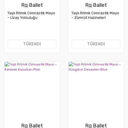
Rg Ballet
Rg Ballet
Taşlı Ritmik Cimnastik Mayo
Taşlı Ritmik Cimnastik Mayo
– Uzay Yolculuğu
– Zümrüt Hazineleri
TÜKENDİ
TÜKENDİ
Rg Ballet
Rg Ballet