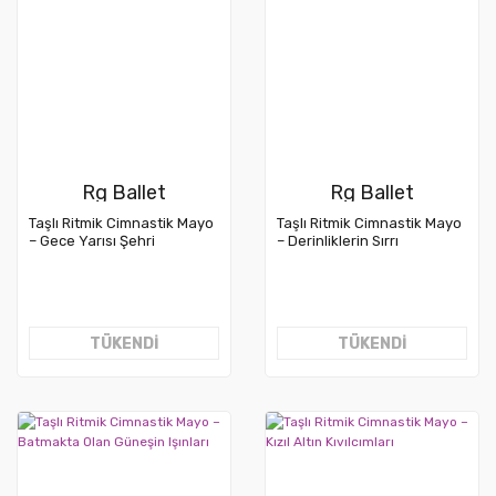
Rg Ballet
Rg Ballet
Taşlı Ritmik Cimnastik Mayo
Taşlı Ritmik Cimnastik Mayo
– Gece Yarısı Şehri
– Derinliklerin Sırrı
TÜKENDİ
TÜKENDİ