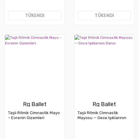
TÜKENDİ
TÜKENDİ
Rg Ballet
Rg Ballet
Taşlı Ritmik Cimnastik Mayo
Taşlı Ritmik Cimnastik
– Evrenin Gizemleri
Mayosu — Gece Işıklarının
Dansı