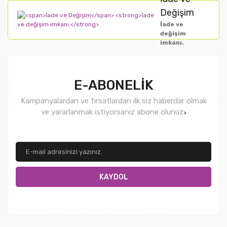
Değişim
İade ve
değişim
imkanı.
E-ABONELİK
Kampanyalardan ve fırsatlardan ilk siz haberdar olmak
ve yararlanmak istiyorsanız abone olunuz
>
KAYDOL