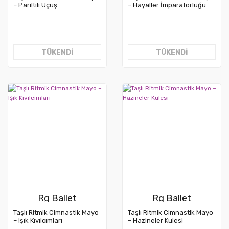
– Parıltılı Uçuş
– Hayaller İmparatorluğu
TÜKENDİ
TÜKENDİ
Rg Ballet
Rg Ballet
Taşlı Ritmik Cimnastik Mayo
Taşlı Ritmik Cimnastik Mayo
– Işık Kıvılcımları
– Hazineler Kulesi