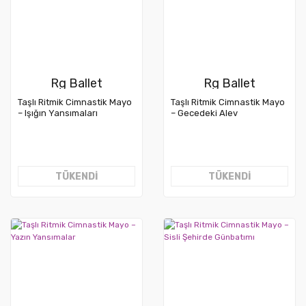
Rg Ballet
Rg Ballet
Taşlı Ritmik Cimnastik Mayo
Taşlı Ritmik Cimnastik Mayo
– Işığın Yansımaları
– Gecedeki Alev
TÜKENDİ
TÜKENDİ