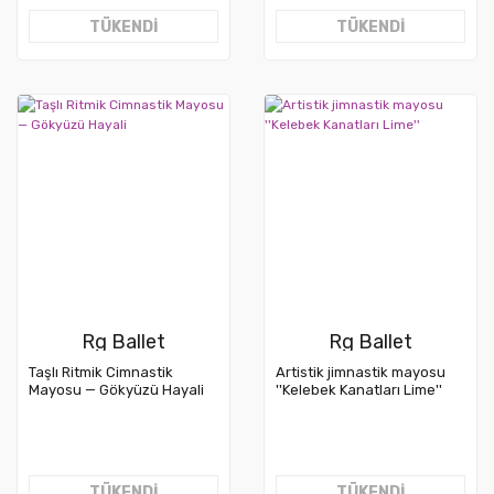
TÜKENDİ
TÜKENDİ
Rg Ballet
Rg Ballet
Taşlı Ritmik Cimnastik
Artistik jimnastik mayosu
Mayosu — Gökyüzü Hayali
''Kelebek Kanatları Lime''
TÜKENDİ
TÜKENDİ