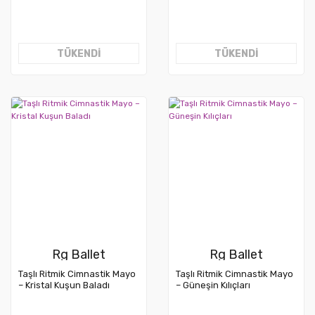
TÜKENDİ
TÜKENDİ
Rg Ballet
Rg Ballet
Taşlı Ritmik Cimnastik Mayo
Taşlı Ritmik Cimnastik Mayo
– Kristal Kuşun Baladı
– Güneşin Kılıçları