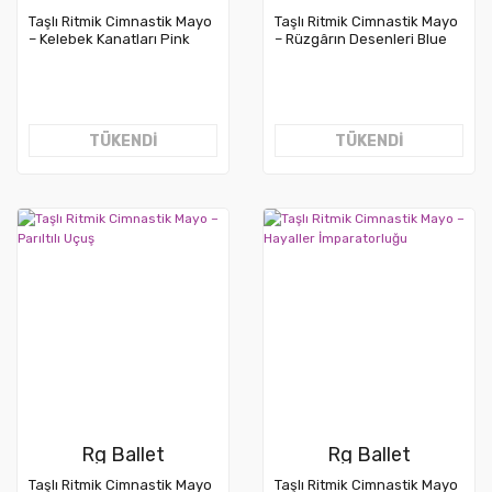
Taşlı Ritmik Cimnastik Mayo
Taşlı Ritmik Cimnastik Mayo
– Kelebek Kanatları Pink
– Rüzgârın Desenleri Blue
TÜKENDİ
TÜKENDİ
Rg Ballet
Rg Ballet
Taşlı Ritmik Cimnastik Mayo
Taşlı Ritmik Cimnastik Mayo