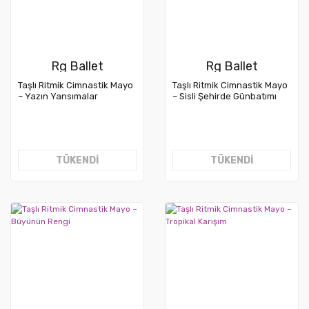
Rg Ballet
Rg Ballet
Taşlı Ritmik Cimnastik Mayo
Taşlı Ritmik Cimnastik Mayo
– Yazın Yansımalar
– Sisli Şehirde Günbatımı
TÜKENDİ
TÜKENDİ