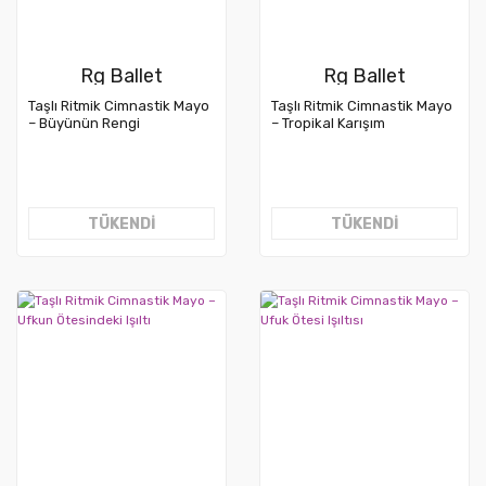
Rg Ballet
Rg Ballet
Taşlı Ritmik Cimnastik Mayo
Taşlı Ritmik Cimnastik Mayo
– Büyünün Rengi
– Tropikal Karışım
TÜKENDİ
TÜKENDİ