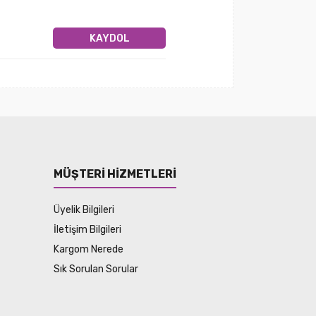
KAYDOL
MÜŞTERİ HİZMETLERİ
Üyelik Bilgileri
İletişim Bilgileri
Kargom Nerede
Sık Sorulan Sorular