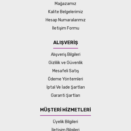
Mağazamız
Kalite Belgelerimiz
Hesap Numaralarımız
İletişim Formu
ALIŞVERİŞ
Alışveriş Bilgileri
Gizlilik ve Güvenlik
Mesafeli Satış
Ödeme Yöntemleri
İptal Ve İade Şartları
Garanti Şartları
MÜŞTERİ HİZMETLERİ
Üyelik Bilgileri
İletişim Bilgileri