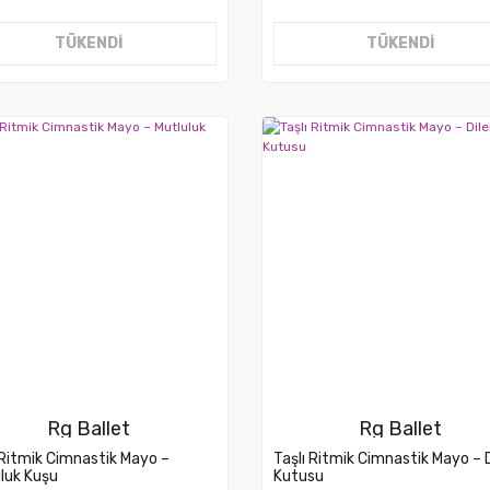
TÜKENDİ
TÜKENDİ
Rg Ballet
Rg Ballet
 Ritmik Cimnastik Mayo –
Taşlı Ritmik Cimnastik Mayo – D
luk Kuşu
Kutusu