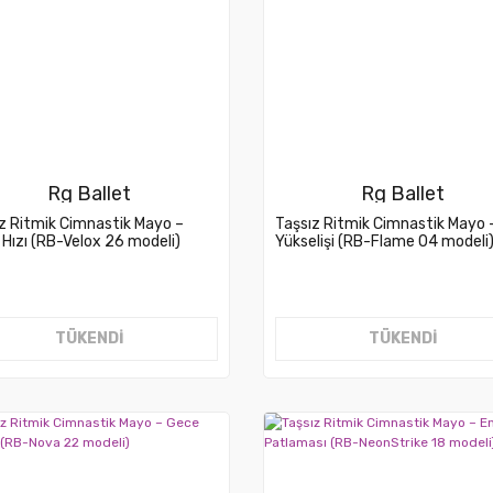
Rg Ballet
Rg Ballet
z Ritmik Cimnastik Mayo –
Taşsız Ritmik Cimnastik Mayo 
Hızı (RB-Velox 26 modeli)
Yükselişi (RB-Flame 04 modeli
TÜKENDİ
TÜKENDİ