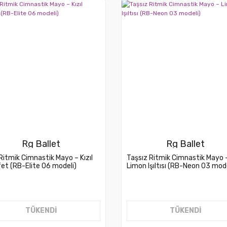
Rg Ballet
Rg Ballet
 Ritmik Cimnastik Mayo – Kızıl
Taşsız Ritmik Cimnastik Mayo 
et (RB-Elite 06 modeli)
Limon Işıltısı (RB-Neon 03 mode
TÜKENDİ
TÜKENDİ