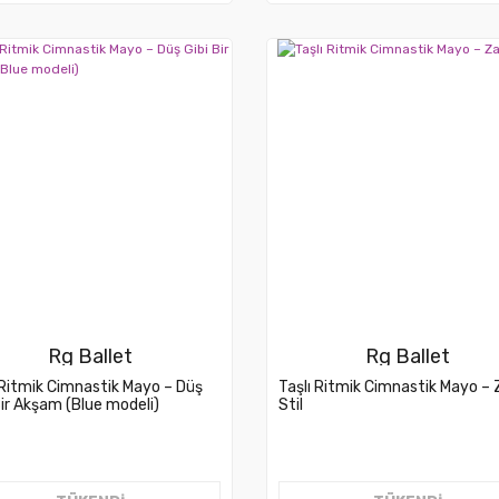
Rg Ballet
Rg Ballet
 Ritmik Cimnastik Mayo – Düş
Taşlı Ritmik Cimnastik Mayo – 
Bir Akşam (Blue modeli)
Stil