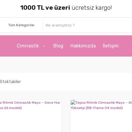
1000 TL ve üzeri
ücretsiz kargo!
Cimnastik
Blog
Hakkımızda
İletişim
Stoktakiler