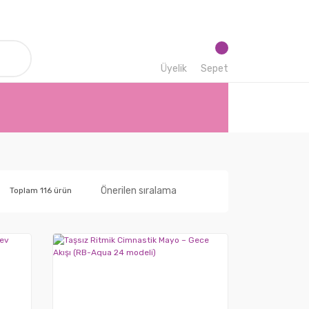
Üyelik
Sepet
Toplam 116 ürün