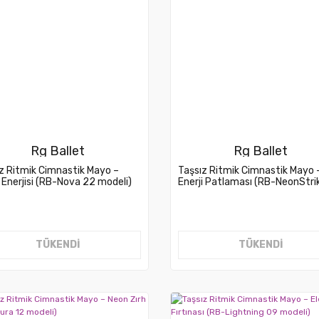
Rg Ballet
Rg Ballet
z Ritmik Cimnastik Mayo –
Taşsız Ritmik Cimnastik Mayo 
Enerjisi (RB-Nova 22 modeli)
Enerji Patlaması (RB-NeonStri
modeli)
TÜKENDİ
TÜKENDİ