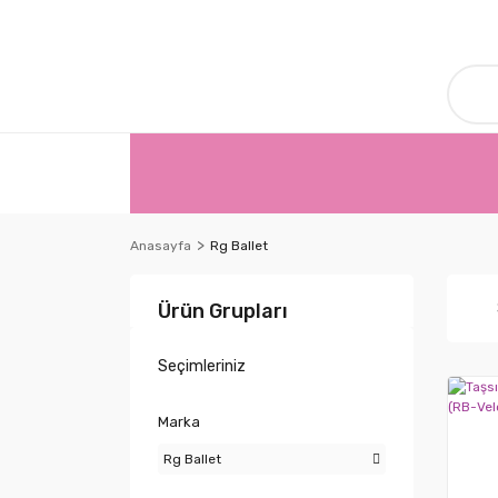
Anasayfa
Rg Ballet
Ürün Grupları
Seçimleriniz
Marka
Rg Ballet